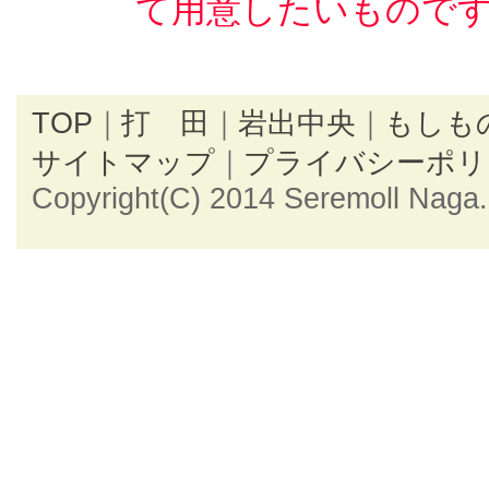
て用意したいもので
TOP
｜
打 田
｜
岩出中央
｜
もしも
サイトマップ
｜
プライバシーポリ
Copyright(C) 2014 Seremoll Naga. 