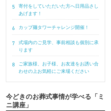
5
寄付をしていただいた方へ日用品さし
あげます！
6
カップ麺タワーチャレンジ開催！
7
式場内のご見学、事前相談も個別に承
ります
8
ご家族様、お子様、お友達をお誘い合
わせの上お気軽にご来場ください
今どきのお葬式事情が学べる「ミ
ニ講座」