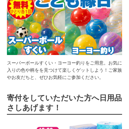
スーパーボールすくい・ヨーヨー釣りをご用意。お気に
入りの色や柄をを見つけて楽しくゲットしよう！ご家族
やお友だちと、ぜひお気軽にご参加ください。
寄付をしていただいた方へ日用品
さしあげます！