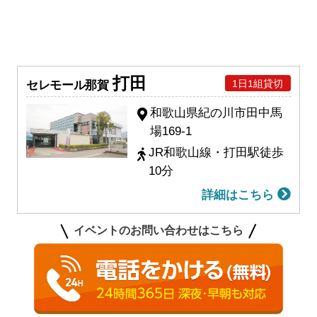
打田
1日1組貸切
セレモール那賀
和歌山県紀の川市田中馬
場169-1
JR和歌山線・打田駅徒歩
10分
詳細はこちら
イベントのお問い合わせはこちら