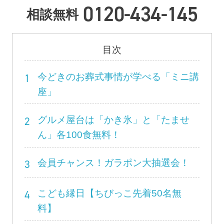
0120-434-145
相談無料
目次
1
今どきのお葬式事情が学べる「ミニ講
座」
2
グルメ屋台は「かき氷」と「たませ
ん」各100食無料！
3
会員チャンス！ガラポン大抽選会！
4
こども縁日【ちびっこ先着50名無
料】