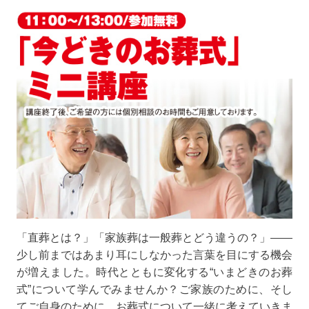
「直葬とは？」「家族葬は一般葬とどう違うの？」――
少し前まではあまり耳にしなかった言葉を目にする機会
が増えました。時代とともに変化する“いまどきのお葬
式”について学んでみませんか？ご家族のために、そし
てご自身のために、お葬式について一緒に考えていきま