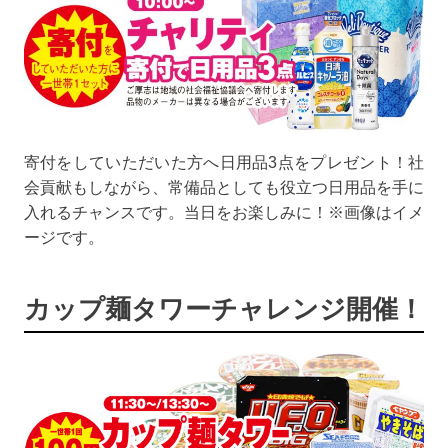
寄付をしていただいた方へ日用品3点をプレゼント！社
会貢献もしながら、常備品としても役立つ日用品を手に
入れるチャンスです。当日をお楽しみに！※画像はイメ
ージです。
カップ麺タワーチャレンジ開催！