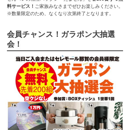
料サービス！
ご家族みなさまでぜひお楽しみください。
※数量限定のため、なくなり次第終了となります。
会員チャンス！ガラポン大抽選
会！