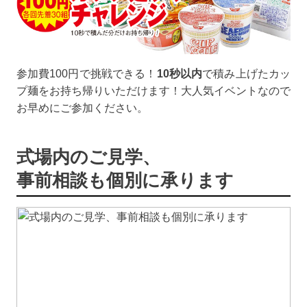
参加費100円で挑戦できる！
10秒以内
で積み上げたカッ
プ麺をお持ち帰りいただけます！大人気イベントなので
お早めにご参加ください。
式場内のご見学、
事前相談も個別に承ります